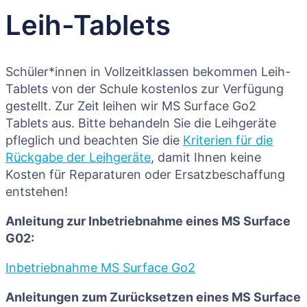
Leih-Tablets
Schüler*innen in Vollzeitklassen bekommen Leih-
Tablets von der Schule kostenlos zur Verfügung
gestellt. Zur Zeit leihen wir MS Surface Go2
Tablets aus. Bitte behandeln Sie die Leihgeräte
pfleglich und beachten Sie die
Kriterien für die
Rückgabe der Leihgeräte
, damit Ihnen keine
Kosten für Reparaturen oder Ersatzbeschaffung
entstehen!
Anleitung zur Inbetriebnahme eines MS Surface
G02:
Inbetriebnahme MS Surface Go2
Anleitungen zum Zurücksetzen eines MS Surface