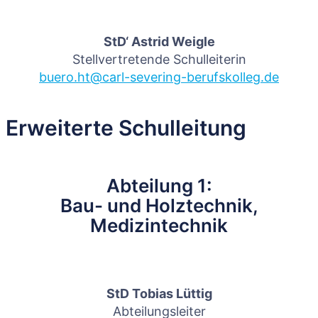
StD‘ Astrid Weigle
Stellvertretende Schulleiterin
buero.ht@carl-severing-berufskolleg.de
Erweiterte Schulleitung
Abteilung 1:
Bau- und Holztechnik,
Medizintechnik
StD Tobias Lüttig
Abteilungsleiter