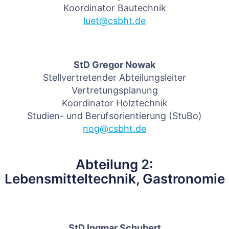
Koordinator Bautechnik
luet@csbht.de
StD Gregor Nowak
Stellvertretender Abteilungsleiter
Vertretungsplanung
Koordinator Holztechnik
Studien- und Berufsorientierung (StuBo)
nog@csbht.de
Abteilung 2:
Lebensmitteltechnik, Gastronomie
StD Ingmar Schubert