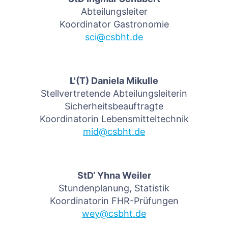
Abteilungsleiter
Koordinator Gastronomie
sci@csbht.de
L'(T) Daniela Mikulle
Stellvertretende Abteilungsleiterin
Sicherheitsbeauftragte
Koordinatorin Lebensmitteltechnik
mid@csbht.de
StD‘ Yhna Weiler
Stundenplanung, Statistik
Koordinatorin FHR-Prüfungen
wey@csbht.de