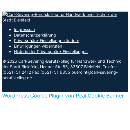
Impressum
Datenschutzerklärung
Privatsphäre-Einstellungen ändern
Einwilligungen widerrufen
Historie der Privatsphäre-Einstellungen
© 2026 Carl-Severing-Berufskolleg für Handwerk und Technik
der Stadt Bielefeld, Heeper Str. 85, 33607 Bielefeld, Telefon
(0521) 51 2412 Fax (0521) 51 6355 buero.ht@carl-severing-
berufskolleg.de
WordPress Cookie Plugin von Real Cookie Banner