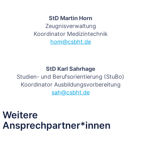
StD Martin Horn
Zeugnisverwaltung
Koordinator Medizintechnik
hom@csbht.de
StD Karl Sahrhage
Studien- und Berufsorientierung (StuBo)
Koordinator Ausbildungsvorbereitung
sah@csbht.de
Weitere
Ansprechpartner*innen