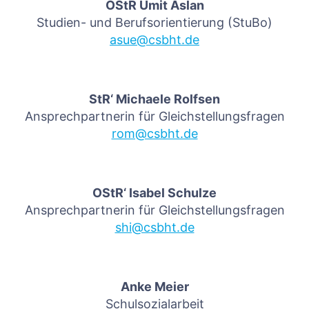
OStR Ümit Aslan
Studien- und Berufsorientierung (StuBo)
asue@csbht.de
StR‘ Michaele Rolfsen
Ansprechpartnerin für Gleichstellungsfragen
rom@csbht.de
OStR‘ Isabel Schulze
Ansprechpartnerin für Gleichstellungsfragen
shi@csbht.de
Anke Meier
Schulsozialarbeit