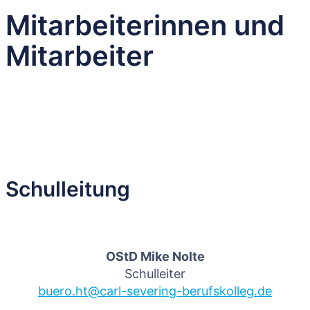
Mitarbeiterinnen und
Mitarbeiter
Schulleitung
OStD Mike Nolte
Schulleiter
buero.ht@carl-severing-berufskolleg.de