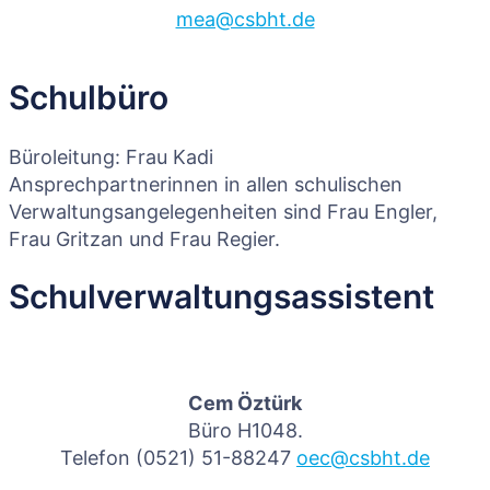
mea@csbht.de
Schulbüro
Büroleitung: Frau Kadi
Ansprechpartnerinnen in allen schulischen
Verwaltungsangelegenheiten sind Frau Engler,
Frau Gritzan und Frau Regier.
Schulverwaltungsassistent
Cem Öztürk
Büro H1048.
Telefon (0521) 51-88247
oec@csbht.de