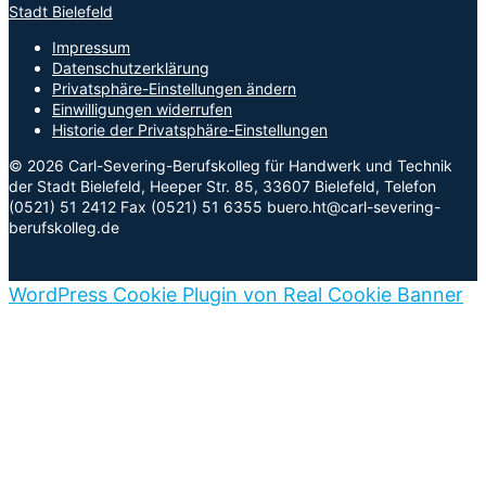
Impressum
Datenschutzerklärung
Privatsphäre-Einstellungen ändern
Einwilligungen widerrufen
Historie der Privatsphäre-Einstellungen
© 2026 Carl-Severing-Berufskolleg für Handwerk und Technik
der Stadt Bielefeld, Heeper Str. 85, 33607 Bielefeld, Telefon
(0521) 51 2412 Fax (0521) 51 6355 buero.ht@carl-severing-
berufskolleg.de
WordPress Cookie Plugin von Real Cookie Banner