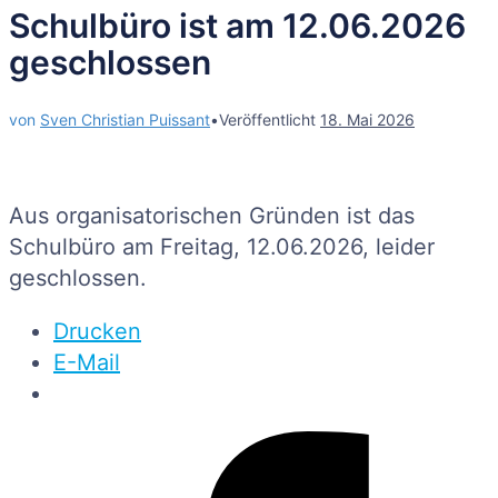
Schulbüro ist am 12.06.2026
geschlossen
von
Sven Christian Puissant
•
Veröffentlicht
18. Mai 2026
Aus organisatorischen Gründen ist das
Schulbüro am Freitag, 12.06.2026, leider
geschlossen.
Drucken
E-Mail