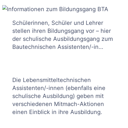
Schülerinnen, Schüler und Lehrer
stellen ihren Bildungsgang vor – hier
der schulische Ausbildungsgang zum
Bautechnischen Assistenten/-in…
Die Lebensmitteltechnischen
Assistenten/-innen (ebenfalls eine
schulische Ausbildung) geben mit
verschiedenen Mitmach-Aktionen
einen Einblick in ihre Ausbildung.