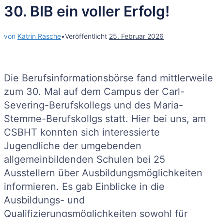
30. BIB ein voller Erfolg!
von
Katrin Rasche
•
Veröffentlicht
25. Februar 2026
Die Berufsinformationsbörse fand mittlerweile
zum 30. Mal auf dem Campus der Carl-
Severing-Berufskollegs und des Maria-
Stemme-Berufskollgs statt. Hier bei uns, am
CSBHT konnten sich interessierte
Jugendliche der umgebenden
allgemeinbildenden Schulen bei 25
Ausstellern über Ausbildungsmöglichkeiten
informieren. Es gab Einblicke in die
Ausbildungs- und
Qualifizierungsmöglichkeiten sowohl für