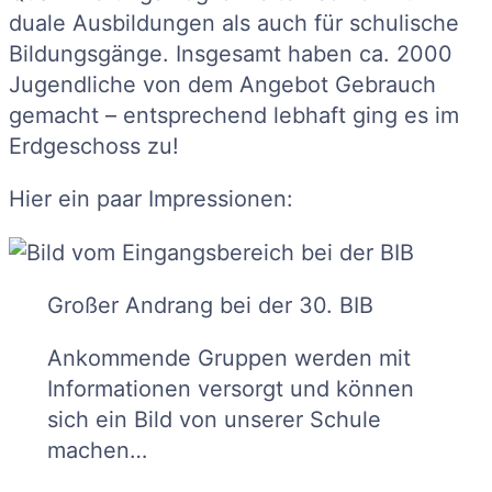
duale Ausbildungen als auch für schulische
Bildungsgänge. Insgesamt haben ca. 2000
Jugendliche von dem Angebot Gebrauch
gemacht – entsprechend lebhaft ging es im
Erdgeschoss zu!
Hier ein paar Impressionen:
Großer Andrang bei der 30. BIB
Ankommende Gruppen werden mit
Informationen versorgt und können
sich ein Bild von unserer Schule
machen…