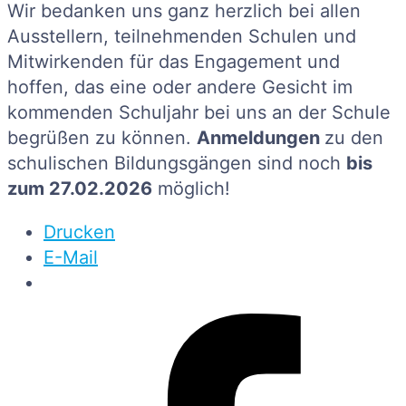
Wir bedanken uns ganz herzlich bei allen
Ausstellern, teilnehmenden Schulen und
Mitwirkenden für das Engagement und
hoffen, das eine oder andere Gesicht im
kommenden Schuljahr bei uns an der Schule
begrüßen zu können.
Anmeldungen
zu den
schulischen Bildungsgängen sind noch
bis
zum 27.02.2026
möglich!
Drucken
E-Mail