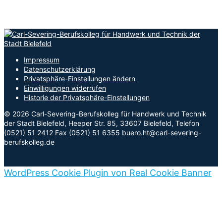
Impressum
Datenschutzerklärung
Privatsphäre-Einstellungen ändern
Einwilligungen widerrufen
Historie der Privatsphäre-Einstellungen
© 2026 Carl-Severing-Berufskolleg für Handwerk und Technik
der Stadt Bielefeld, Heeper Str. 85, 33607 Bielefeld, Telefon
(0521) 51 2412 Fax (0521) 51 6355 buero.ht@carl-severing-
berufskolleg.de
WordPress Cookie Plugin von Real Cookie Banner