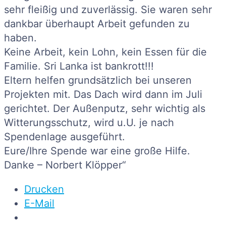
sehr fleißig und zuverlässig. Sie waren sehr
dankbar überhaupt Arbeit gefunden zu
haben.
Keine Arbeit, kein Lohn, kein Essen für die
Familie. Sri Lanka ist bankrott!!!
Eltern helfen grundsätzlich bei unseren
Projekten mit. Das Dach wird dann im Juli
gerichtet. Der Außenputz, sehr wichtig als
Witterungsschutz, wird u.U. je nach
Spendenlage ausgeführt.
Eure/Ihre Spende war eine große Hilfe.
Danke – Norbert Klöpper“
Drucken
E-Mail