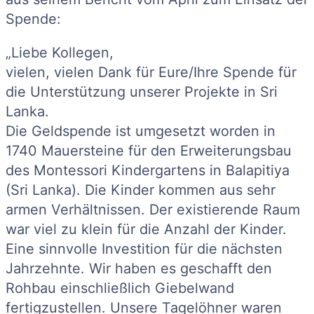
Spende:
„Liebe Kollegen,
vielen, vielen Dank für Eure/Ihre Spende für
die Unterstützung unserer Projekte in Sri
Lanka.
Die Geldspende ist umgesetzt worden in
1740 Mauersteine für den Erweiterungsbau
des Montessori Kindergartens in Balapitiya
(Sri Lanka). Die Kinder kommen aus sehr
armen Verhältnissen. Der existierende Raum
war viel zu klein für die Anzahl der Kinder.
Eine sinnvolle Investition für die nächsten
Jahrzehnte. Wir haben es geschafft den
Rohbau einschließlich Giebelwand
fertigzustellen. Unsere Tagelöhner waren