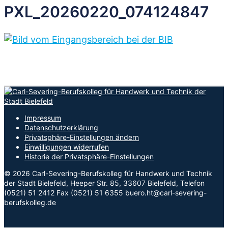
PXL_20260220_074124847
Impressum
Datenschutzerklärung
Privatsphäre-Einstellungen ändern
Einwilligungen widerrufen
Historie der Privatsphäre-Einstellungen
© 2026 Carl-Severing-Berufskolleg für Handwerk und Technik
der Stadt Bielefeld, Heeper Str. 85, 33607 Bielefeld, Telefon
(0521) 51 2412 Fax (0521) 51 6355 buero.ht@carl-severing-
berufskolleg.de