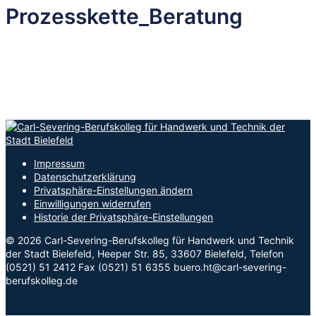
Prozesskette_Beratung
Impressum
Datenschutzerklärung
Privatsphäre-Einstellungen ändern
Einwilligungen widerrufen
Historie der Privatsphäre-Einstellungen
© 2026 Carl-Severing-Berufskolleg für Handwerk und Technik
der Stadt Bielefeld, Heeper Str. 85, 33607 Bielefeld, Telefon
(0521) 51 2412 Fax (0521) 51 6355 buero.ht@carl-severing-
berufskolleg.de