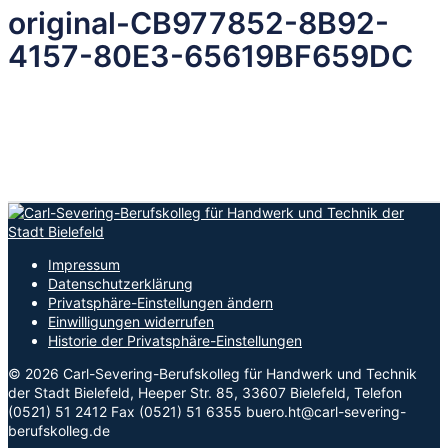
original-CB977852-8B92-
4157-80E3-65619BF659DC
Impressum
Datenschutzerklärung
Privatsphäre-Einstellungen ändern
Einwilligungen widerrufen
Historie der Privatsphäre-Einstellungen
© 2026 Carl-Severing-Berufskolleg für Handwerk und Technik
der Stadt Bielefeld, Heeper Str. 85, 33607 Bielefeld, Telefon
(0521) 51 2412 Fax (0521) 51 6355 buero.ht@carl-severing-
berufskolleg.de