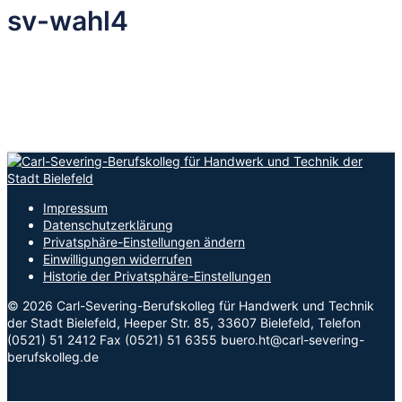
sv-wahl4
Impressum
Datenschutzerklärung
Privatsphäre-Einstellungen ändern
Einwilligungen widerrufen
Historie der Privatsphäre-Einstellungen
© 2026 Carl-Severing-Berufskolleg für Handwerk und Technik
der Stadt Bielefeld, Heeper Str. 85, 33607 Bielefeld, Telefon
(0521) 51 2412 Fax (0521) 51 6355 buero.ht@carl-severing-
berufskolleg.de