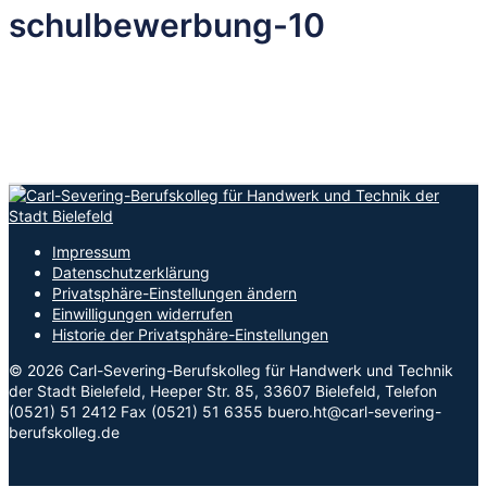
schulbewerbung-10
Impressum
Datenschutzerklärung
Privatsphäre-Einstellungen ändern
Einwilligungen widerrufen
Historie der Privatsphäre-Einstellungen
© 2026 Carl-Severing-Berufskolleg für Handwerk und Technik
der Stadt Bielefeld, Heeper Str. 85, 33607 Bielefeld, Telefon
(0521) 51 2412 Fax (0521) 51 6355 buero.ht@carl-severing-
berufskolleg.de