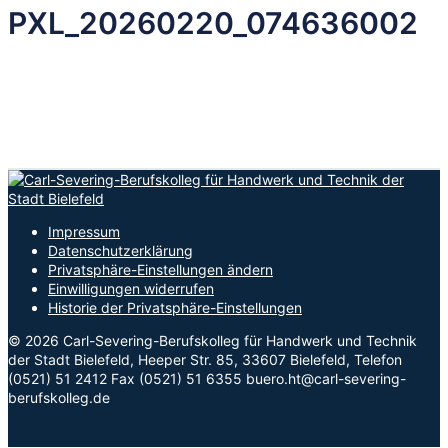
PXL_20260220_074636002
Impressum
Datenschutzerklärung
Privatsphäre-Einstellungen ändern
Einwilligungen widerrufen
Historie der Privatsphäre-Einstellungen
© 2026 Carl-Severing-Berufskolleg für Handwerk und Technik
der Stadt Bielefeld, Heeper Str. 85, 33607 Bielefeld, Telefon
(0521) 51 2412 Fax (0521) 51 6355 buero.ht@carl-severing-
berufskolleg.de