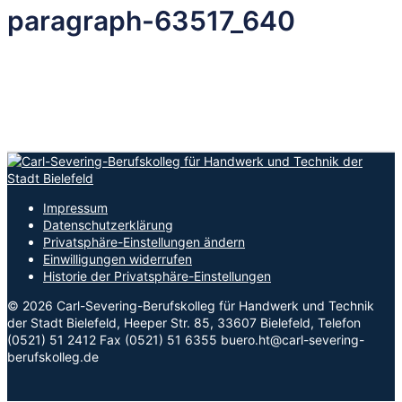
paragraph-63517_640
Impressum
Datenschutzerklärung
Privatsphäre-Einstellungen ändern
Einwilligungen widerrufen
Historie der Privatsphäre-Einstellungen
© 2026 Carl-Severing-Berufskolleg für Handwerk und Technik
der Stadt Bielefeld, Heeper Str. 85, 33607 Bielefeld, Telefon
(0521) 51 2412 Fax (0521) 51 6355 buero.ht@carl-severing-
berufskolleg.de