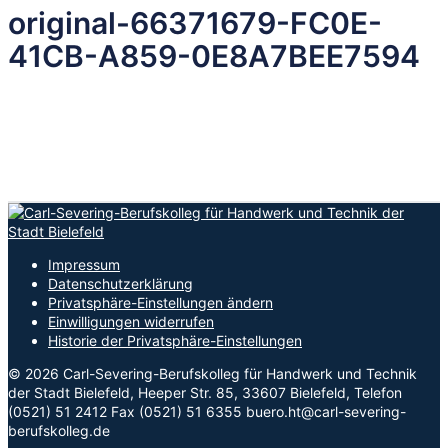
original-66371679-FC0E-
41CB-A859-0E8A7BEE7594
Impressum
Datenschutzerklärung
Privatsphäre-Einstellungen ändern
Einwilligungen widerrufen
Historie der Privatsphäre-Einstellungen
© 2026 Carl-Severing-Berufskolleg für Handwerk und Technik
der Stadt Bielefeld, Heeper Str. 85, 33607 Bielefeld, Telefon
(0521) 51 2412 Fax (0521) 51 6355 buero.ht@carl-severing-
berufskolleg.de