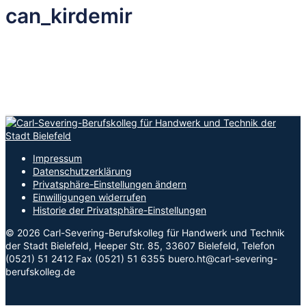
can_kirdemir
Impressum
Datenschutzerklärung
Privatsphäre-Einstellungen ändern
Einwilligungen widerrufen
Historie der Privatsphäre-Einstellungen
© 2026 Carl-Severing-Berufskolleg für Handwerk und Technik
der Stadt Bielefeld, Heeper Str. 85, 33607 Bielefeld, Telefon
(0521) 51 2412 Fax (0521) 51 6355 buero.ht@carl-severing-
berufskolleg.de