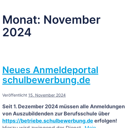
Monat:
November
2024
Neues Anmeldeportal
schulbewerbung.de
Veröffentlicht
15. November 2024
Seit 1. Dezember 2024 müssen alle Anmeldungen
von Auszubildenden zur Berufsschule über
https://betriebe.schulbewerbung.de
erfolgen!
Hierzu wird zwingend der Dienst
„Mein