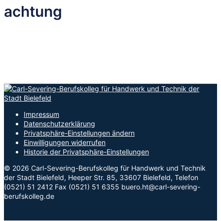
achtung
Impressum
Datenschutzerklärung
Privatsphäre-Einstellungen ändern
Einwilligungen widerrufen
Historie der Privatsphäre-Einstellungen
© 2026 Carl-Severing-Berufskolleg für Handwerk und Technik
der Stadt Bielefeld, Heeper Str. 85, 33607 Bielefeld, Telefon
(0521) 51 2412 Fax (0521) 51 6355 buero.ht@carl-severing-
berufskolleg.de