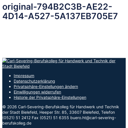
original-794B2C3B-AE22-
4D14-A527-5A137EB705E7
Impressum
Datenschutzerklärung
Privatsphäre-Einstellungen ändern
Einwilligungen widerrufen
Historie der Privatsphäre-Einstellungen
© 2026 Carl-Severing-Berufskolleg für Handwerk und Technik
der Stadt Bielefeld, Heeper Str. 85, 33607 Bielefeld, Telefon
(0521) 51 2412 Fax (0521) 51 6355 buero.ht@carl-severing-
berufskolleg.de