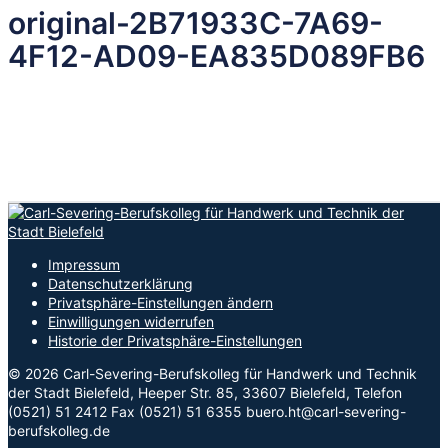
original-2B71933C-7A69-
4F12-AD09-EA835D089FB6
Impressum
Datenschutzerklärung
Privatsphäre-Einstellungen ändern
Einwilligungen widerrufen
Historie der Privatsphäre-Einstellungen
© 2026 Carl-Severing-Berufskolleg für Handwerk und Technik
der Stadt Bielefeld, Heeper Str. 85, 33607 Bielefeld, Telefon
(0521) 51 2412 Fax (0521) 51 6355 buero.ht@carl-severing-
berufskolleg.de